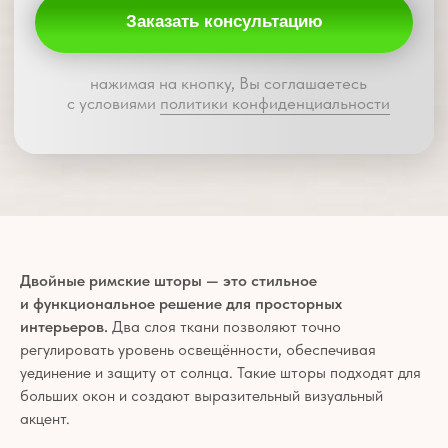
Двойные римские шторы — это стильное
и функциональное решение для просторных
интерьеров.
Два слоя ткани позволяют точно
регулировать уровень освещённости, обеспечивая
уединение и защиту от солнца. Такие шторы подходят для
больших окон и создают выразительный визуальный
акцент.