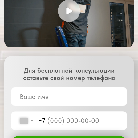
с условиями
политики конфиденциальности