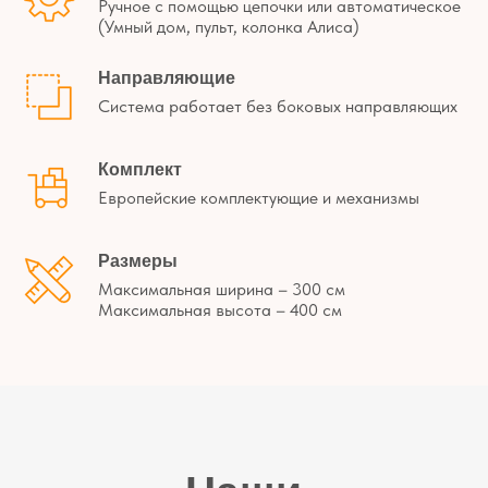
Ручное с помощью цепочки или автоматическое
(Умный дом, пульт, колонка Алиса)
Направляющие
Система работает без боковых направляющих
Комплект
Европейские комплектующие и механизмы
Размеры
Максимальная ширина – 300 см
Максимальная высота – 400 см