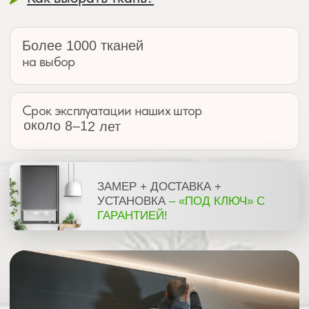
Для бесплатной консультации
оставьте свой номер телефона
+7
Заказать консультацию
нажимая на кнопку, Вы соглашаетесь