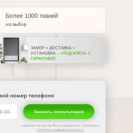
Более 1000 тканей
на выбор
ЗАМЕР + ДОСТАВКА +
УСТАНОВКА
– «ПОД КЛЮЧ» С
ГАРАНТИЕЙ!
свой номер телефона
Заказать консультацию
нажимая на кнопку, Вы соглашаетесь с условиями
политики конфиденциальности