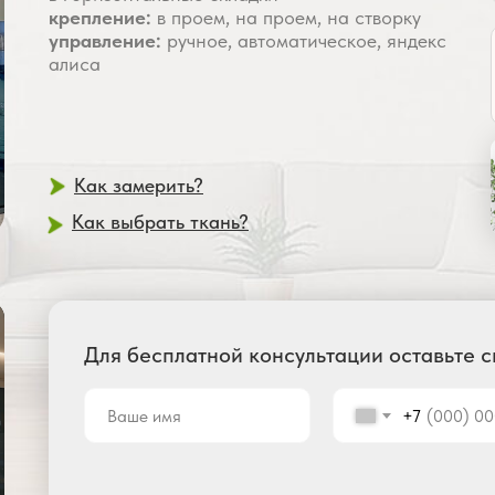
крепление:
в проем, на проем, на створку
управление:
ручное, автоматическое, яндекс
алиса
Как замерить?
Как выбрать ткань?
Для бесплатной консультации оставьте 
+7