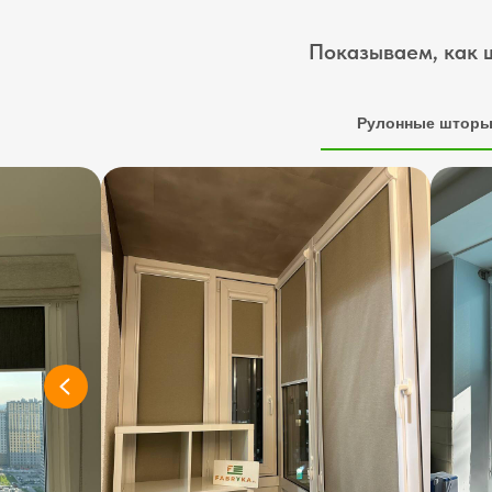
Показываем, как 
Рулонные штор