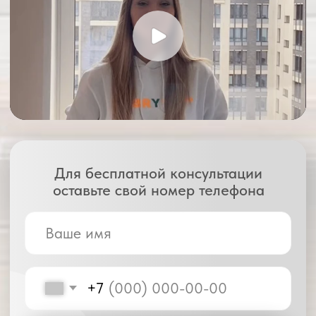
нажимая на кнопку, Вы соглашаетесь
с условиями
политики конфиденциальности