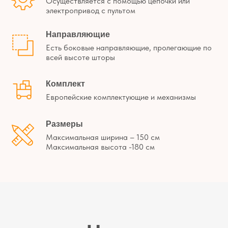
Осуществляется с помощью цепочки или
электропривод с пультом
Направляющие
Есть боковые направляющие, пролегающие по
всей высоте шторы
Комплект
Европейские комплектующие и механизмы
Размеры
Максимальная ширина – 150 см
Максимальная высота -180 см