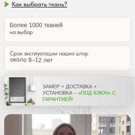
Для бесплатной консультации
оставьте свой номер телефона
+7
Заказать консультацию