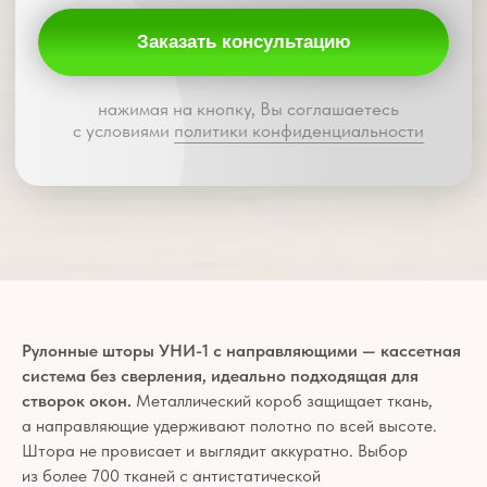
Рулонные шторы УНИ-1 с направляющими — кассетная
система без сверления, идеально подходящая для
створок окон.
Металлический короб защищает ткань,
а направляющие удерживают полотно по всей высоте.
Штора не провисает и выглядит аккуратно. Выбор
из более 700 тканей с антистатической