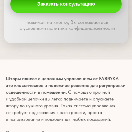
Шторы плиссе с цепочным управлением от FABRYKA —
это классическое и надёжное решение для регулировки
освещённости в помещении.
С помощью прочной
и удобной цепочки вы легко поднимаете и опускаете
штору до нужного уровня. Такая система управления
не требует подключения к электросети, проста
в использовании и подходит для любых помещений.
Наши