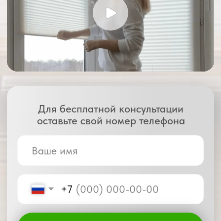
с условиями
политики конфиденциальности