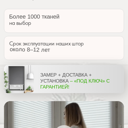
Для бесплатной консультации
оставьте свой номер телефона
+7
Заказать консультацию
нажимая на кнопку, Вы соглашаетесь