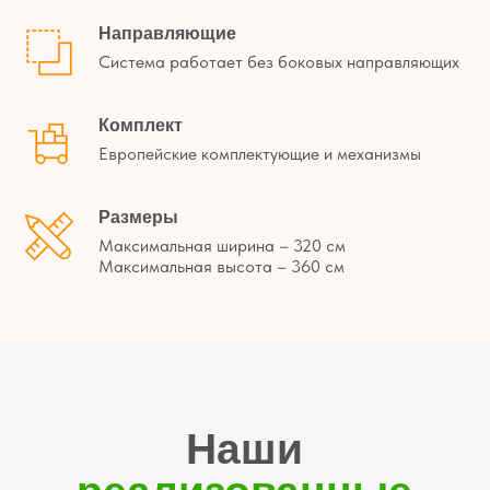
Направляющие
Система работает без боковых направляющих
Комплект
Европейские комплектующие и механизмы
Размеры
Максимальная ширина – 320 см
Максимальная высота – 360 см