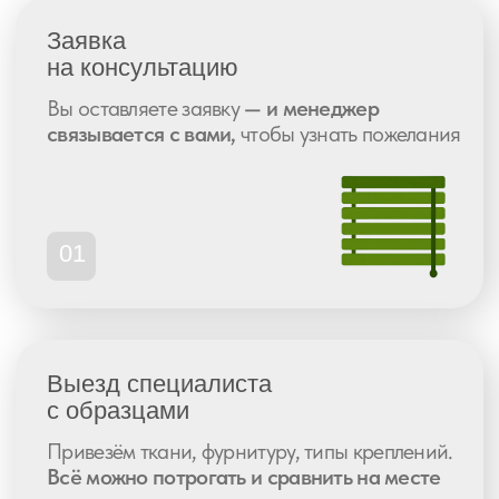
Рейтинг 5.0
359 отзывов
Рейтинг 4.9
268 отзывов
Рейтинг 5.0
437 отзывов