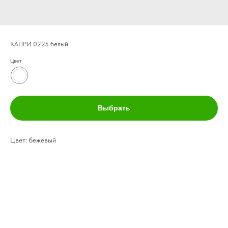
КАПРИ 0225 белый
Цвет
Выбрать
Цвет: бежевый