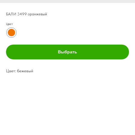
БАЛИ 3499 оранжевый
Цвет
Выбрать
Цвет: бежевый